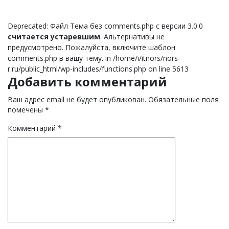
Deprecated: Файл Тема без comments.php с версии 3.0.0
считается устаревшим
. Альтернативы не
предусмотрено. Пожалуйста, включите шаблон
comments.php в вашу тему. in /home/i/itnors/nors-
r.ru/public_html/wp-includes/functions.php on line 5613
Добавить комментарий
Ваш адрес email не будет опубликован.
Обязательные поля
помечены
*
Комментарий
*