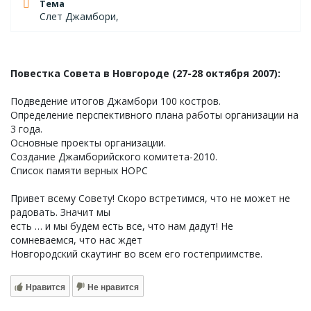
Тема
Слет Джамбори,
Повестка Совета в Новгороде (27-28 октября 2007):
Подведение итогов Джамбори 100 костров.
Определение перспективного плана работы организации на
3 года.
Основные проекты организации.
Создание Джамборийского комитета-2010.
Список памяти верных НОРС
Привет всему Совету! Скоро встретимся, что не может не
радовать. Значит мы
есть … и мы будем есть все, что нам дадут! Не
сомневаемся, что нас ждет
Новгородский скаутинг во всем его гостеприимстве.
Нравится
Не нравится