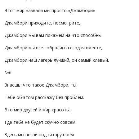
Этот мир назвали мы просто «Джамбори»
Джамбори приходите, посмотрите,
Джамбори мы вам покажем на что способны.
Джамбори мы все собрались сегодня вместе,
Джамбори наш лагерь лучший, он самый клевый.
№6
Знаешь, что такое Джамбори, ты,
Тебе об этом расскажу без проблем.
Это мир друзей и мир красоты,
Где тебе не будет скучно совсем.
Здесь мы песни под гитару поем