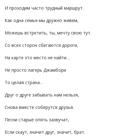
И проходим часто трудный маршрут.
Как одна семья мы дружно живем,
Можешь встретить, ты, мечту свою тут.
Со всех сторон сбегаются дороги,
На карте это место не найти…
Не просто лагерь Джамбори
То целая страна…
Друг о друге забывать нам нельзя,
Снова вместе соберутся друзья.
Песни старые опять зазвучат,
Если скаут, значит друг, значит, брат.