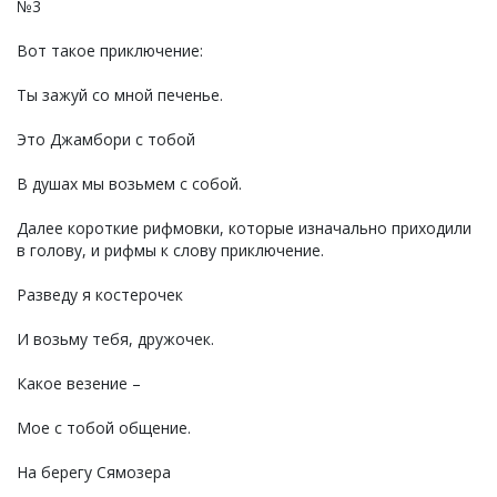
№3
Вот такое приключение:
Ты зажуй со мной печенье.
Это Джамбори с тобой
В душах мы возьмем с собой.
Далее короткие рифмовки, которые изначально приходили
в голову, и рифмы к слову приключение.
Разведу я костерочек
И возьму тебя, дружочек.
Какое везение –
Мое с тобой общение.
На берегу Сямозера