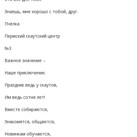
Знаешь, мне хорошо с тобой, друг.
Пчёлка
Пермский скаутский центр
№3
Важное значение –
Наше приключение.
Праздник ведь у скаутов,
Им ведь сотня лет!
Вместе собираются,
Знакомятся, общаются,
Новинкам обучаются,