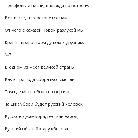
Телефоны и песни, надежда на встречу.
Вот и все, что останется нам
От чего с каждой новой разлукой мы
Крепче прирастаем душою к друзьям.
№7
В одном из мест великой страны
Раз в три года собраться смогли
Там где много болот, озёр и рек
на Джамбори будет русский человек.
Русское Джамбори, русский народ,
Русский обычай к дружбе ведёт.