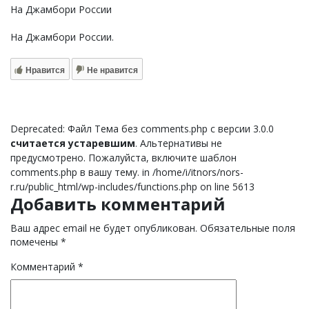
На Джамбори России
На Джамбори России.
Нравится
Не нравится
Deprecated: Файл Тема без comments.php с версии 3.0.0
считается устаревшим
. Альтернативы не
предусмотрено. Пожалуйста, включите шаблон
comments.php в вашу тему. in /home/i/itnors/nors-
r.ru/public_html/wp-includes/functions.php on line 5613
Добавить комментарий
Ваш адрес email не будет опубликован.
Обязательные поля
помечены
*
Комментарий
*