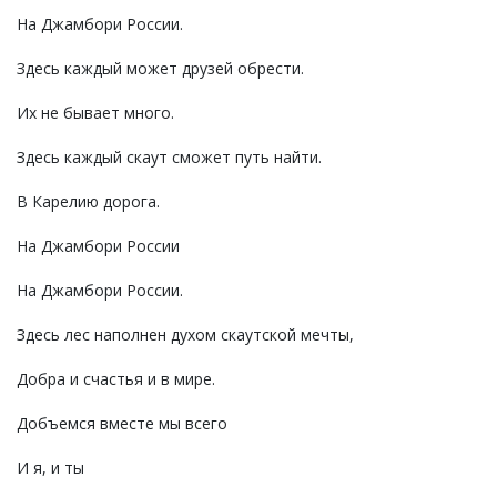
На Джамбори России.
Здесь каждый может друзей обрести.
Их не бывает много.
Здесь каждый скаут сможет путь найти.
В Карелию дорога.
На Джамбори России
На Джамбори России.
Здесь лес наполнен духом скаутской мечты,
Добра и счастья и в мире.
Добъемся вместе мы всего
И я, и ты