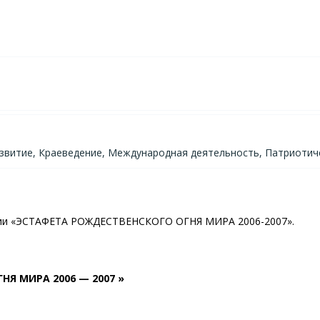
развитие, Краеведение, Международная деятельность, Патриотич
ции «ЭСТАФЕТА РОЖДЕСТВЕНСКОГО ОГНЯ МИРА 2006-2007».
Я МИРА 2006 — 2007 »