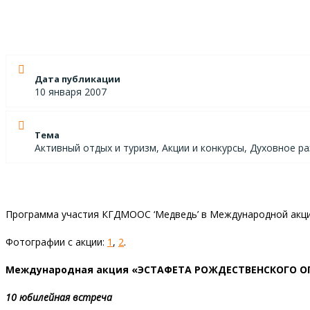
Дата публикации
10 января 2007
Тема
Активный отдых и туризм, Акции и конкурсы, Духовное 
Программа участия КГДМООС ‘Медведь’ в Международной ак
Фотографии с акции:
1
,
2
.
Международная акция
«ЭСТАФЕТА РОЖДЕСТВЕНСКОГО ОГН
10 юбилейная встреча