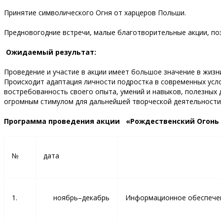
Принятие символического Огня от харцеров Польши.
Предновогодние встречи, малые благотворительные акции, поз
Ожидаемый результат:
Проведение и участие в акции имеет большое значение в жизн
Происходит адаптация личности подростка в современных усл
востребованность своего опыта, умений и навыков, полезных
огромным стимулом для дальнейшей творческой деятельности
Программа проведения акции «Рождественский Огонь 
№
дата
1.
ноябрь–декабрь
Информационное обеспече