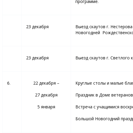
программе.
23 декабря
Выезд скаутов г. Нестерова
Новогодней Рождественско
23 декабря
Выезд скаутов г. Светлого 
6.
22 декабря –
Круглые столы и малые бла
27 декабря
Праздник в Доме ветеранов
5 января
Встреча с учащимися воскр
Большой Новогодний празд