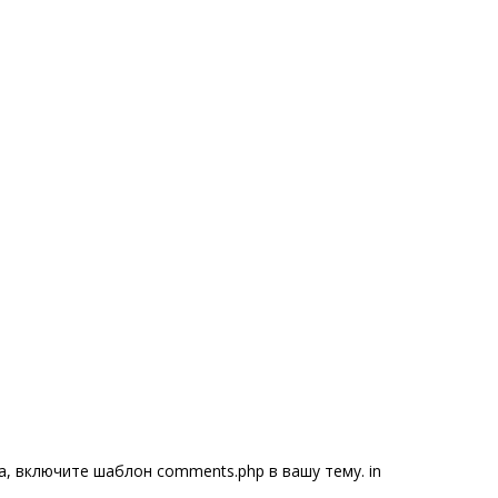
, включите шаблон comments.php в вашу тему. in