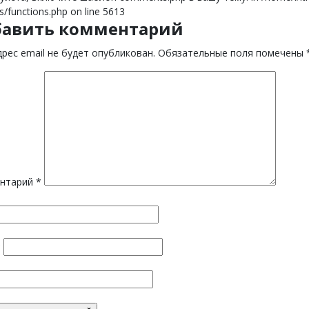
s/functions.php on line 5613
бавить комментарий
рес email не будет опубликован.
Обязательные поля помечены
нтарий
*
*