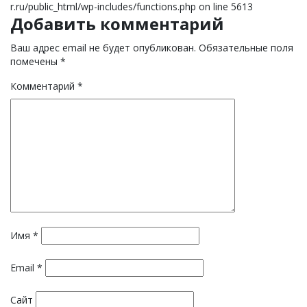
r.ru/public_html/wp-includes/functions.php on line 5613
Добавить комментарий
Ваш адрес email не будет опубликован.
Обязательные поля
помечены
*
Комментарий
*
Имя
*
Email
*
Сайт