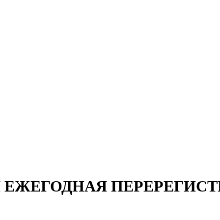
 ЕЖЕГОДНАЯ ПЕРЕРЕГИСТР