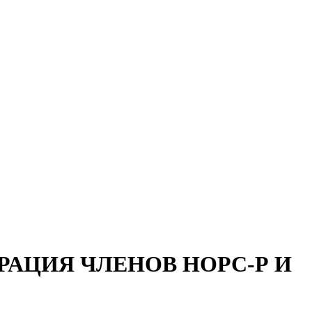
АЦИЯ ЧЛЕНОВ НОРС-Р И