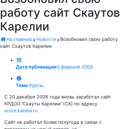
работу сайт Скаутов
Карелии
На главную
Новости
Возобновил свою работу
сайт Скаутов Карелии
Дата публикации
3 февраля 2009
Тема
Курсы,
С 20 декабря 2008 года вновь заработал сайт
КРДОО ‘Скауты Карелии’ (СК) по адресу
scout.karelia.ru
Сайт не работал более полугода в связи с