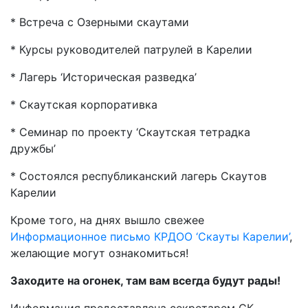
* Встреча с Озерными скаутами
* Курсы руководителей патрулей в Карелии
* Лагерь ‘Историческая разведка’
* Скаутская корпоративка
* Семинар по проекту ‘Скаутская тетрадка
дружбы’
* Состоялся республиканский лагерь Скаутов
Карелии
Кроме того, на днях вышло свежее
Информационное письмо КРДОО ‘Скауты Карелии’
,
желающие могут ознакомиться!
Заходите на огонек, там вам всегда будут рады!