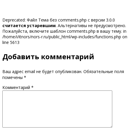
Deprecated: Файл Тема без comments.php с версии 3.0.0
считается устаревшим
. Альтернативы не предусмотрено.
Пожалуйста, включите шаблон comments.php в вашу тему. in
/home/i/itnors/nors-r.ru/public_html/wp-includes/functions.php on
line 5613
Добавить комментарий
Ваш адрес email не будет опубликован.
Обязательные поля
помечены
*
Комментарий
*