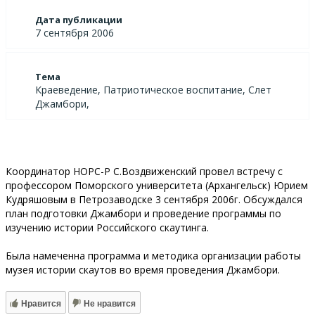
Дата публикации
7 сентября 2006
Тема
Краеведение, Патриотическое воспитание, Слет
Джамбори,
Координатор НОРС-Р С.Воздвиженский провел встречу с
профессором Поморского университета (Архангельск) Юрием
Кудряшовым в Петрозаводске 3 сентября 2006г. Обсуждался
план подготовки Джамбори и проведение программы по
изучению истории Российского скаутинга.
Была намеченна программа и методика организации работы
музея истории скаутов во время проведения Джамбори.
Нравится
Не нравится