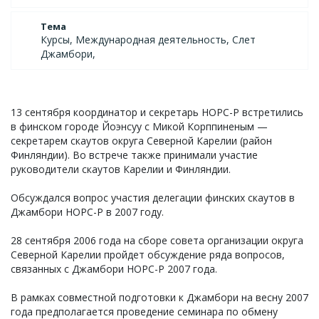
Тема
Курсы, Международная деятельность, Слет
Джамбори,
13 сентября координатор и секретарь НОРС-Р встретились
в финском городе Йоэнсуу с Микой Корппиненым —
секретарем скаутов округа Северной Карелии (район
Финляндии). Во встрече также принимали участие
руководители скаутов Карелии и Финляндии.
Обсуждался вопрос участия делегации финских скаутов в
Джамбори НОРС-Р в 2007 году.
28 сентября 2006 года на сборе совета организации округа
Северной Карелии пройдет обсуждение ряда вопросов,
связанных с Джамбори НОРС-Р 2007 года.
В рамках совместной подготовки к Джамбори на весну 2007
года предполагается проведение семинара по обмену