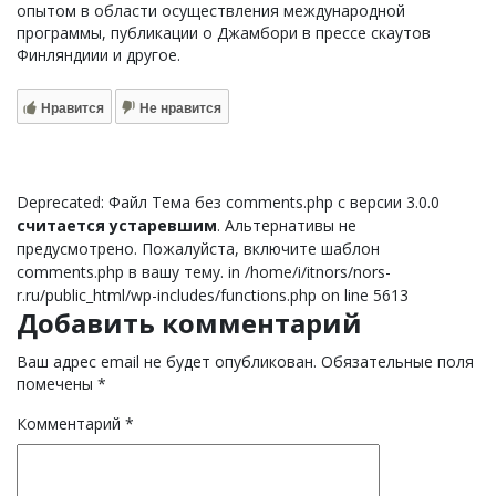
опытом в области осуществления международной
программы, публикации о Джамбори в прессе скаутов
Финляндиии и другое.
Нравится
Не нравится
Deprecated: Файл Тема без comments.php с версии 3.0.0
считается устаревшим
. Альтернативы не
предусмотрено. Пожалуйста, включите шаблон
comments.php в вашу тему. in /home/i/itnors/nors-
r.ru/public_html/wp-includes/functions.php on line 5613
Добавить комментарий
Ваш адрес email не будет опубликован.
Обязательные поля
помечены
*
Комментарий
*