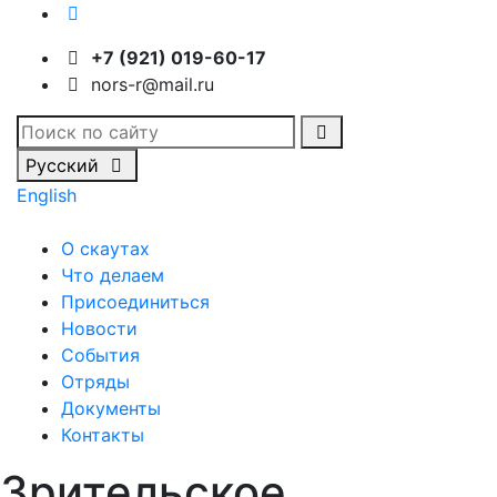
+7 (921) 019-60-17
nors-r@mail.ru
Русский
English
О скаутах
Что делаем
Присоединиться
Новости
События
Отряды
Документы
Контакты
Зрительское