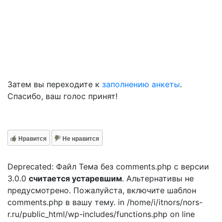
Затем вы переходите к
заполнению анкеты
.
Спасибо, ваш голос принят!
Нравится
Не нравится
Deprecated: Файл Тема без comments.php с версии
3.0.0
считается устаревшим
. Альтернативы не
предусмотрено. Пожалуйста, включите шаблон
comments.php в вашу тему. in /home/i/itnors/nors-
r.ru/public_html/wp-includes/functions.php on line