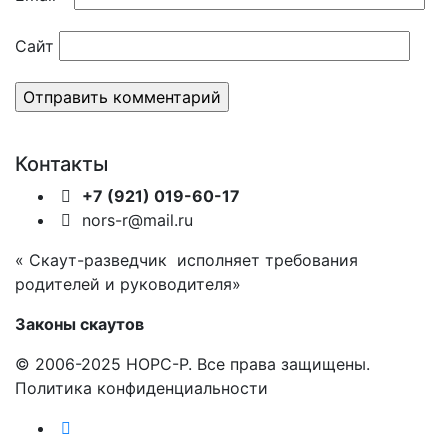
Сайт
Контакты
+7 (921) 019-60-17
nors-r@mail.ru
« Скаут-разведчик исполняет требования
родителей и руководителя»
Законы скаутов
© 2006-2025 НОРС-Р. Все права защищены.
Политика конфиденциальности