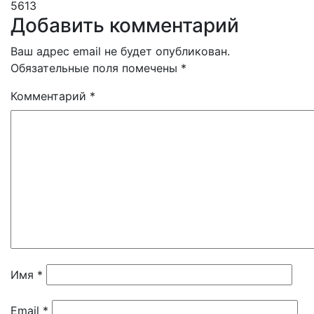
5613
Добавить комментарий
Ваш адрес email не будет опубликован.
Обязательные поля помечены
*
Комментарий
*
Имя
*
Email
*