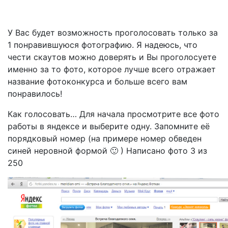
У Вас будет возможность проголосовать только за
1 понравившуюся фотографию. Я надеюсь, что
чести скаутов можно доверять и Вы проголосуете
именно за то фото, которое лучше всего отражает
название фотоконкурса и больше всего вам
понравилось!
Как голосовать… Для начала просмотрите все фото
работы в яндексе и выберите одну. Запомните её
порядковый номер (на примере номер обведен
синей неровной формой 🙂 ) Написано фото 3 из
250