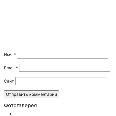
Имя
*
Email
*
Сайт
Фотогалерея