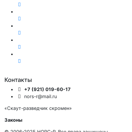
Контакты
+7 (921) 019-60-17
nors-r@mail.ru
«Скаут-разведчик скромен»
Законы
© 2006-2025 НОРС-Р. Все права защищены.