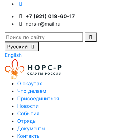
+7 (921) 019-60-17
nors-r@mail.ru
Русский
English
О скаутах
Что делаем
Присоединиться
Новости
События
Отряды
Документы
Контакты