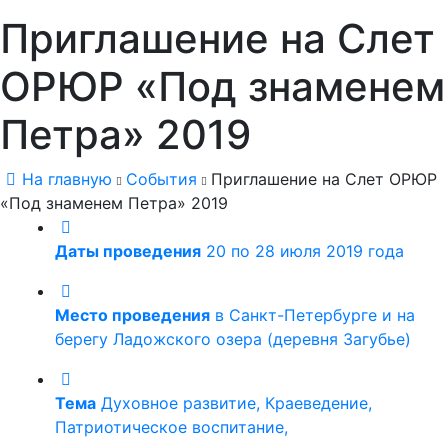
Приглашение на Слет
ОРЮР «Под знаменем
Петра» 2019
На главную
События
Приглашение на Слет ОРЮР
«Под знаменем Петра» 2019
Даты проведения
20 по 28 июля 2019 года
Место проведения
в Санкт-Петербурге и на
берегу Ладожского озера (деревня Загубье)
Тема
Духовное развитие, Краеведение,
Патриотическое воспитание,