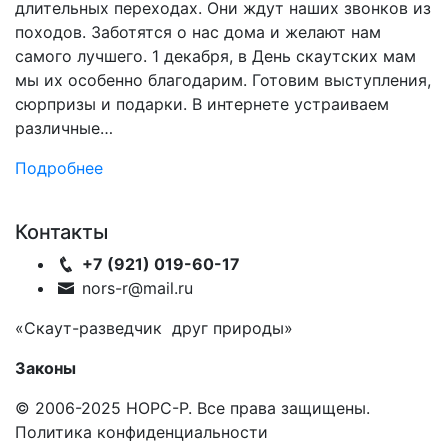
длительных переходах. Они ждут наших звонков из
походов. Заботятся о нас дома и желают нам
самого лучшего. 1 декабря, в День скаутских мам
мы их особенно благодарим. Готовим выступления,
сюрпризы и подарки. В интернете устраиваем
различные…
Подробнее
Контакты
+7 (921) 019-60-17
nors-r@mail.ru
«Скаут-разведчик друг природы»
Законы
© 2006-2025 НОРС-Р. Все права защищены.
Политика конфиденциальности