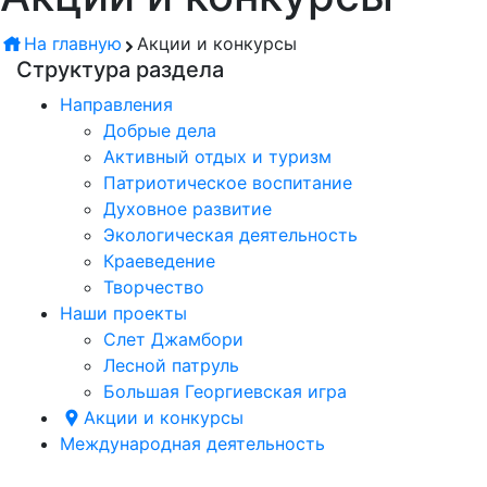
На главную
Акции и конкурсы
Структура раздела
Направления
Добрые дела
Активный отдых и туризм
Патриотическое воспитание
Духовное развитие
Экологическая деятельность
Краеведение
Творчество
Наши проекты
Слет Джамбори
Лесной патруль
Большая Георгиевская игра
Акции и конкурсы
Международная деятельность