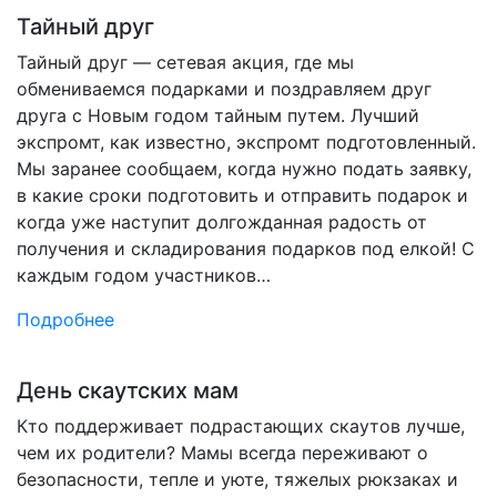
Тайный друг
Тайный друг — сетевая акция, где мы
обмениваемся подарками и поздравляем друг
друга с Новым годом тайным путем. Лучший
экспромт, как известно, экспромт подготовленный.
Мы заранее сообщаем, когда нужно подать заявку,
в какие сроки подготовить и отправить подарок и
когда уже наступит долгожданная радость от
получения и складирования подарков под елкой! С
каждым годом участников…
Подробнее
День скаутских мам
Кто поддерживает подрастающих скаутов лучше,
чем их родители? Мамы всегда переживают о
безопасности, тепле и уюте, тяжелых рюкзаках и