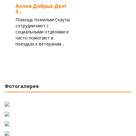
Аллея Добрых Дел!
3...
Помощь пожилым Скауты
сотрудничают с
социальными отделами и
часто помогают в
поездках к ветеранам...
Фотогалерея