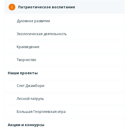
Патриотическое воспитание
Духовное развитие
Экологическая деятельность
Краеведение
Творчество
Наши проекты
Слет Джамбори
Лесной патруль
Большая Георгиевская игра
Акции и конкурсы