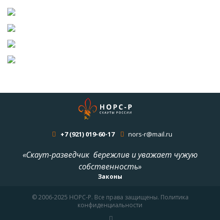
+7 (921) 019-60-17
nors-r@mail.ru
«Скаут-разведчик бережлив и уважает чужую
собственность»
Законы
© 2006-2025 НОРС-Р. Все права защищены. Политика
конфиденциальности