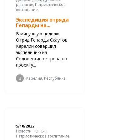
развитие, Патриотическое
воспитание,
Экспедиция отряда
Гепарды на...
В минувшую неделю
Отряд Гепарды Скаутов
Карелии совершил
экспедицию на
Соловецкие острова по
проекту...
Карелия, Республика
5/10/2022
Новости НОРС-Р,
Патриотическое воспитание,