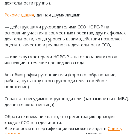
деятельности группы).
Рекомендация
, данная двумя лицами:
— действующими руководителями ССО НОРС-Р на
основании участия в совместных проектах, других формах
деятельности, когда уровень взаимодействия позволяет
оценить качество и реальность деятельности ССО,
— или скаутмастерами НОРС-Р – на основании итогов
инспекции в течение прошедшего года.
Автобиография руководителя (коротко: образование,
работа, путь скаутского руководителя, семейное
положение)
Справка о несудимости руководителя (заказывается в МВД,
делается около месяца)
Обратите внимание на то, что регистрацию проходит
каждое ССО в отдельности.
Все вопросы по сертификации вы можете задать
Совету