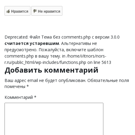
Нравится
Не нравится
Deprecated: Файл Тема без comments.php с версии 3.0.0
считается устаревшим
. Альтернативы не
предусмотрено. Пожалуйста, включите шаблон
comments.php в вашу тему. in /home/i/itnors/nors-
r.ru/public_html/wp-includes/functions.php on line 5613
Добавить комментарий
Ваш адрес email не будет опубликован.
Обязательные поля
помечены
*
Комментарий
*