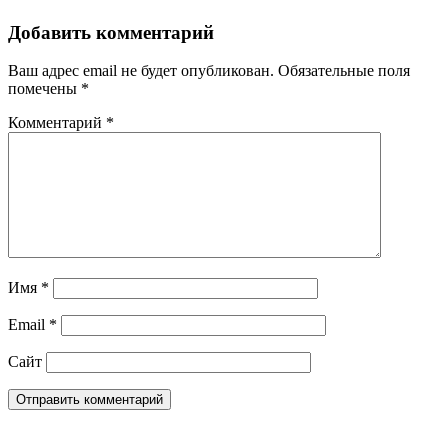
Добавить комментарий
Ваш адрес email не будет опубликован.
Обязательные поля
помечены
*
Комментарий
*
Имя
*
Email
*
Сайт