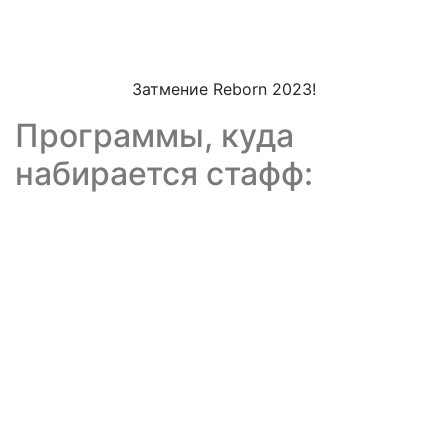
Затмение Reborn 2023!
Программы, куда
набирается стафф: