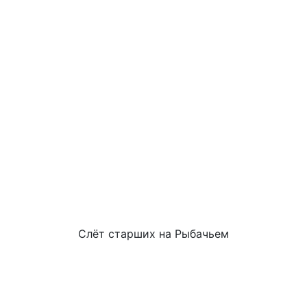
Слёт старших на Рыбачьем