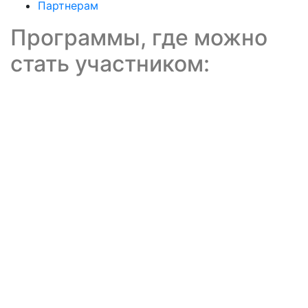
Партнерам
Программы, где можно
стать участником: