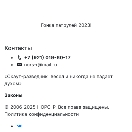
Гонка патрулей 2023!
Контакты
+7 (921) 019-60-17
nors-r@mail.ru
«Скаут-разведчик весел и никогда не падает
духом»
Законы
© 2006-2025 НОРС-Р. Все права защищены.
Политика конфиденциальности