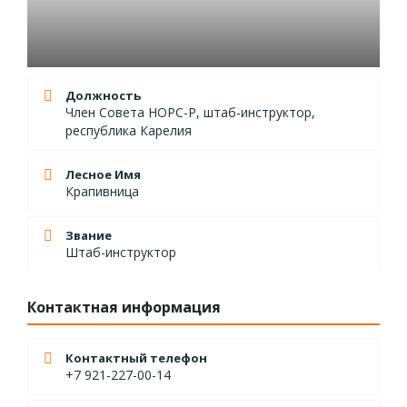
Должность
Член Совета НОРС-Р, штаб-инструктор,
республика Карелия
Лесное Имя
Крапивница
Звание
Штаб-инструктор
Контактная информация
Контактный телефон
+7 921-227-00-14