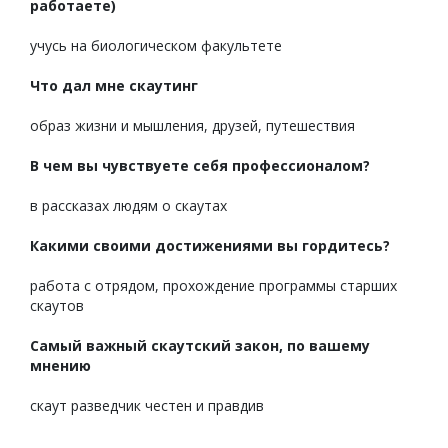
работаете)
учусь на биологическом факультете
Что дал мне скаутинг
образ жизни и мышления, друзей, путешествия
В чем вы чувствуете себя профессионалом?
в рассказах людям о скаутах
Какими своими достижениями вы гордитесь?
работа с отрядом, прохождение программы старших
скаутов
Самый важный скаутский закон, по вашему
мнению
скаут разведчик честен и правдив