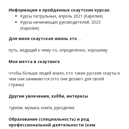
Информация о пройденных скаутских курсах:
Курсы патрульных, апрель 2021 (Карелия)
Курсы начинающих руководителей, 2023
(Карелия)
Для меня скаутская жизнь это
…
путь, ведущий к чему-то, определённо, хорошему
Моя мечта в скаутинге
чтобы больше людей знало, кто такие русские скауты и
чем они занимаются (что они делают для своей
страны)
Другие увлечения, хобби, интересы
туризм, музыка, книги, рукоделие
Образование (специальность) и род
профессиональной деятельности (кем