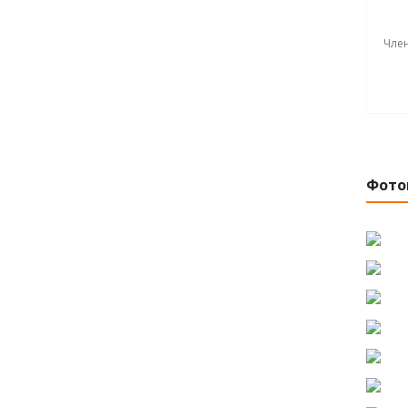
Член
Фото