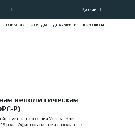
Русский
СОБЫТИЯ
ОТРЯДЫ
ДОКУМЕНТЫ
КОНТАКТЫ
ная неполитическая
РС-Р)
ействует на основании Устава. Член
08 года. Офис организации находится в