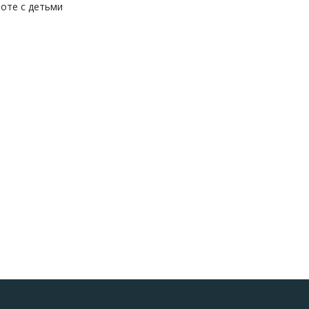
оте с детьми