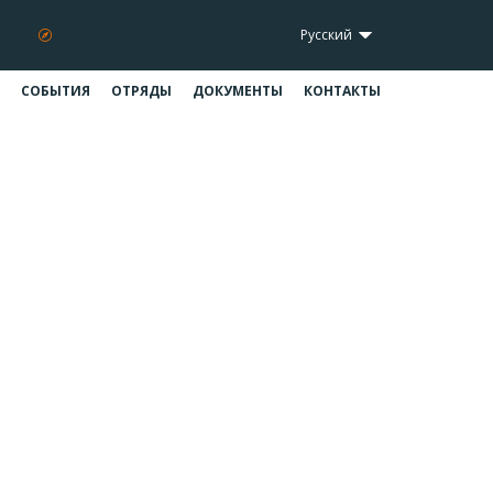
Русский
СОБЫТИЯ
ОТРЯДЫ
ДОКУМЕНТЫ
КОНТАКТЫ