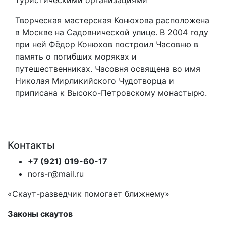
туристическими организациями
Творческая мастерская Конюхова расположена
в Москве на Садовнической улице. В 2004 году
при ней Фёдор Конюхов построил Часовню в
память о погибших моряках и
путешественниках. Часовня освящена во имя
Николая Мирликийского Чудотворца и
приписана к Высоко-Петровскому монастырю.
Контакты
+7 (921) 019-60-17
nors-r@mail.ru
«Скаут-разведчик помогает ближнему»
Законы скаутов