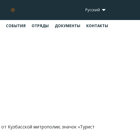
Русский
СОБЫТИЯ
ОТРЯДЫ
ДОКУМЕНТЫ
КОНТАКТЫ
от Кузбасской митрополии; значок «Турист