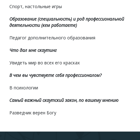
Спорт, настольные игры
Образование (специальность) и род профессиональной
деятельности (кем работаете)
Педагог дополнительного образования
Что дал мне скаутинг
Увидеть мир во всех его красках
В чем вы чувствуете себя профессионалом?
В психологии
Самый важный скаутский закон, по вашему мнению
Разведчик верен Богу