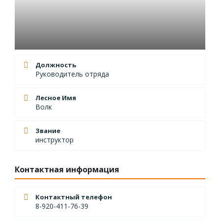
Должность
Руководитель отряда
Лесное Имя
Волк
Звание
инструктор
Контактная информация
Контактный телефон
8-920-411-76-39