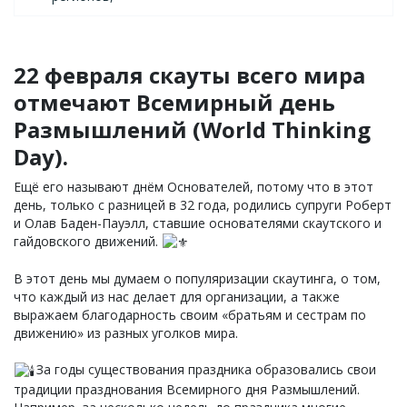
22 февраля скауты всего мира
отмечают Всемирный день
Размышлений (World Thinking
Day).
Ещё его называют днём Основателей, потому что в этот
день, только с разницей в 32 года, родились супруги Роберт
и Олав Баден-Пауэлл, ставшие основателями скаутского и
гайдовского движений.
В этот день мы думаем о популяризации скаутинга, о том,
что каждый из нас делает для организации, а также
выражаем благодарность своим «братьям и сестрам по
движению» из разных уголков мира.
За годы существования праздника образовались свои
традиции празднования Всемирного дня Размышлений.