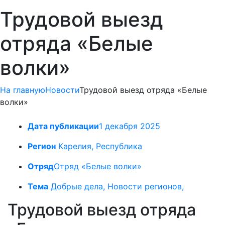
Трудовой выезд
отряда «Белые
волки»
На главную
Новости
Трудовой выезд отряда «Белые
волки»
Дата публикации
1 декабря 2025
Регион
Карелия, Республика
Отряд
Отряд «Белые волки»
Тема
Добрые дела, Новости регионов,
Трудовой выезд отряда