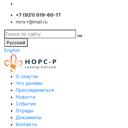
+7 (921) 019-60-17
nors-r@mail.ru
Русский
English
О скаутах
Что делаем
Присоединиться
Новости
События
Отряды
Документы
Контакты