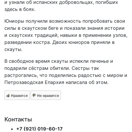
и узнали об испанских добровольцах, погибших
здесь в боях.
Юниоры получили возможность попробовать свои
силы в скаутском беге и показали знания истории
и скаутских традиций, навыки в применении узлов,
разведении костра. Двоих юниоров приняли в
скауты.
В свободное время скауты испекли печенье и
подарили сёстрам обители. Сестры так
растрогались, что поделились радостью с миром и
Петрозаводская Епархия написала об этом.
Нравится
Не нравится
Контакты
+7 (921) 019-60-17