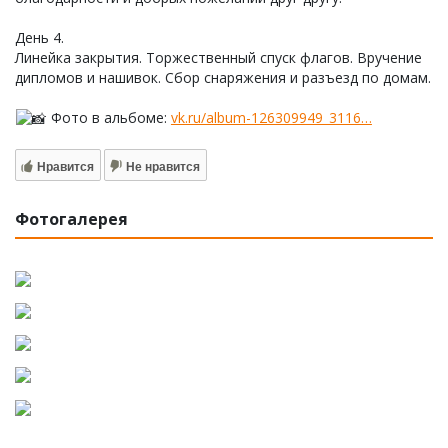
День 4.
Линейка закрытия. Торжественный спуск флагов. Вручение
дипломов и нашивок. Сбор снаряжения и разъезд по домам.
Фото в альбоме:
vk.ru/album-126309949_3116…
Нравится
Не нравится
Фотогалерея