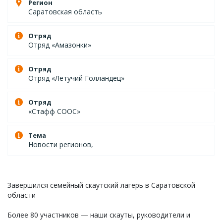
Регион
Саратовская область
Отряд
Отряд «Амазонки»
Отряд
Отряд «Летучий Голландец»
Отряд
«Стафф СООС»
Тема
Новости регионов,
Завершился семейный скаутский лагерь в Саратовской
области
Более 80 участников — наши скауты, руководители и