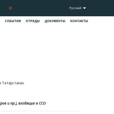
Русский
СОБЫТИЯ
ОТРЯДЫ
ДОКУМЕНТЫ
КОНТАКТЫ
 Татарстана»
ов и пр.), входящие в ССО