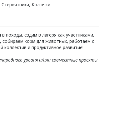
, Стервятники, Колючки
в походы, ездим в лагеря как участниками,
, собираем корм для животных, работаем с
й коллектив и продуктивное развитие!
ународного уровня и/или совместные проекты