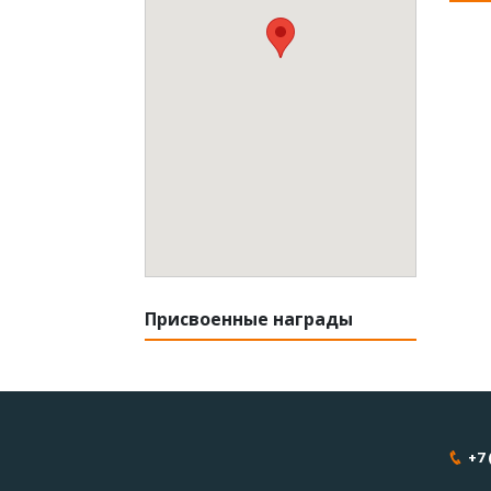
Присвоенные награды
+7 