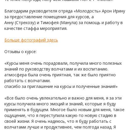
Благодарим руководителя отряда «Молодость» Арон Ирину
за предоставление помещения для курсов, а
Анну (Стрекозу) и Тимофея (Манула) за помощь и работу в
качестве стаффа мероприятия.
Больше фотографий здесь
Отзывы о курсе:
«Курсы меня очень порадовали, получила много полезных
знаний по руководству волчатами и их воспитанию.
атмосфера была очень приятная, так же было приятно
работать с волчатами.
спасибо за приглашение на курсы и полученные знания!»
«Все было очень увлекательно и важно для меня, я за эти
курсы получила много эмоций и знаний, которые я буду
применять в будущем. Многое было новым для меня, такое
ощущение, что я переступила какую-то новую стадию в
своей жизни. Я очень надеюсь, что я буду работать с
волчатами лучше и продуктивнее, чем полгода назад. Я