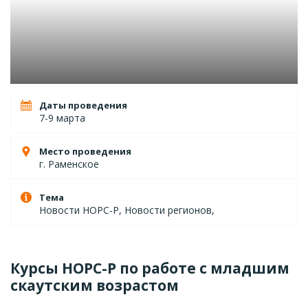
Даты проведения
7-9 марта
Место проведения
г. Раменское
Тема
Новости НОРС-Р, Новости регионов,
Курсы НОРС-Р по работе с младшим
скаутским возрастом