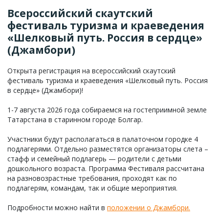
Всероссийский скаутский
фестиваль туризма и краеведения
«Шелковый путь. Россия в сердце»
(Джамбори)
Открыта регистрация на всероссийский скаутский
фестиваль туризма и краеведения «Шелковый путь. Россия
в сердце» (Джамбори)!
1-7 августа 2026 года собираемся на гостеприимной земле
Татарстана в старинном городе Болгар.
Участники будут располагаться в палаточном городке 4
подлагерями. Отдельно разместятся организаторы слета –
стафф и семейный подлагерь — родители с детьми
дошкольного возраста. Программа Фестиваля рассчитана
на разновозрастные требования, проходят как по
подлагерям, командам, так и общие мероприятия.
Подробности можно найти в
положении о Джамбори.