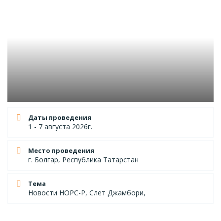
Даты проведения
1 - 7 августа 2026г.
Место проведения
г. Болгар, Республика Татарстан
Тема
Новости НОРС-Р, Слет Джамбори,