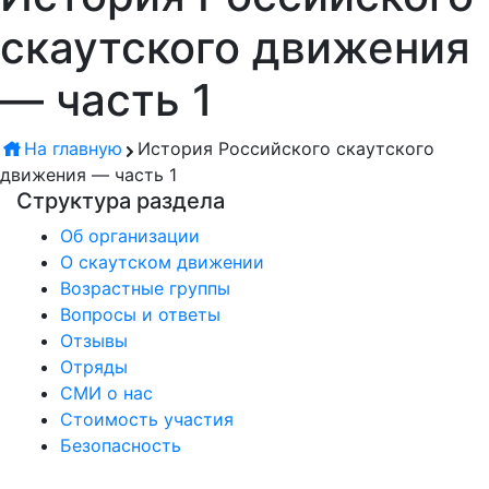
скаутского движения
— часть 1
На главную
История Российского скаутского
движения — часть 1
Структура раздела
Об организации
О скаутском движении
Возрастные группы
Вопросы и ответы
Отзывы
Отряды
СМИ о нас
Стоимость участия
Безопасность