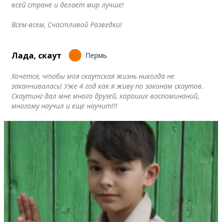
всей стране и делает мир лучше!
Всем-всем, Счастливой Разведки!
Лада, скаут
Пермь
Хочется, чтобы моя скаутская жизнь никогда не
заканчивалась! Уже 4 год как я живу по законам скаутов.
Скаутинг дал мне много друзей, хороших воспоминаний,
многому научил и еще научит!!!