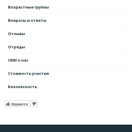
Возрастные группы
Вопросы и ответы
Отзывы
Отряды
СМИ о нас
Стоимость участия
Безопасность
Нравится