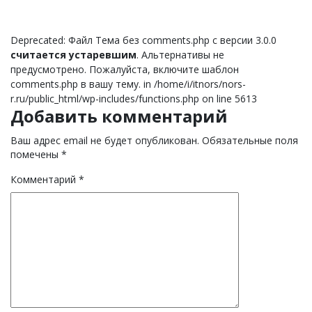
Deprecated: Файл Тема без comments.php с версии 3.0.0
считается устаревшим
. Альтернативы не
предусмотрено. Пожалуйста, включите шаблон
comments.php в вашу тему. in /home/i/itnors/nors-
r.ru/public_html/wp-includes/functions.php on line 5613
Добавить комментарий
Ваш адрес email не будет опубликован.
Обязательные поля
помечены
*
Комментарий
*