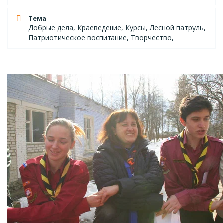
Тема
Добрые дела, Краеведение, Курсы, Лесной патруль,
Патриотическое воспитание, Творчество,