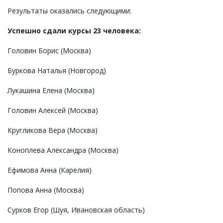
Результаты оказались следующими:
Успешно сдали курсы 23 человека:
Головин Борис (Москва)
Буркова Наталья (Новгород)
Лукашина Елена (Москва)
Головин Алексей (Москва)
Кругликова Вера (Москва)
Коноплева Александра (Москва)
Ефимова Анна (Карелия)
Попова Анна (Москва)
Сурков Егор (Шуя, Ивановская область)