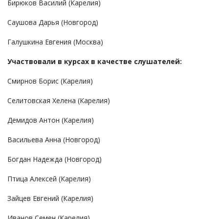
Бирюков Василий (Карелия)
Саушова Дарья (Новгород)
Галушкина Евгения (Москва)
Участвовали в курсах в качестве слушателей:
Смирнов Борис (Карелия)
Селитовская Хелена (Карелия)
Демидов Антон (Карелия)
Васильева Анна (Новгород)
Богдан Надежда (Новгород)
Птица Алексей (Карелия)
Зайцев Евгений (Карелия)
Иванов Семен (Карелия)