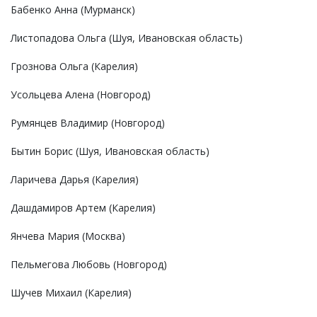
Бабенко Анна (Мурманск)
Листопадова Ольга (Шуя, Ивановская область)
Грознова Ольга (Карелия)
Усольцева Алена (Новгород)
Румянцев Владимир (Новгород)
Бытин Борис (Шуя, Ивановская область)
Ларичева Дарья (Карелия)
Дашдамиров Артем (Карелия)
Янчева Мария (Москва)
Пельмегова Любовь (Новгород)
Шучев Михаил (Карелия)