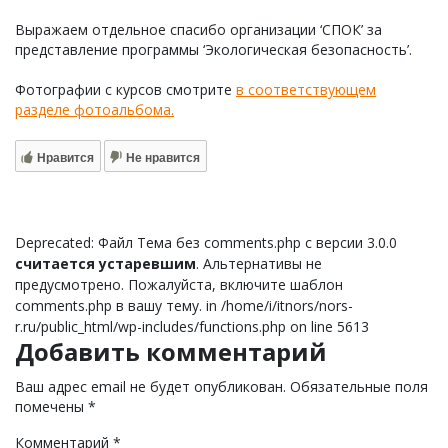
Выражаем отдельное спасибо организации ‘СПОК’ за
представление программы ‘Экологическая безопасность’.
Фотографии с курсов смотрите
в соответствующем
разделе фотоальбома.
Нравится
Не нравится
Deprecated: Файл Тема без comments.php с версии 3.0.0
считается устаревшим
. Альтернативы не
предусмотрено. Пожалуйста, включите шаблон
comments.php в вашу тему. in /home/i/itnors/nors-
r.ru/public_html/wp-includes/functions.php on line 5613
Добавить комментарий
Ваш адрес email не будет опубликован.
Обязательные поля
помечены
*
Комментарий
*