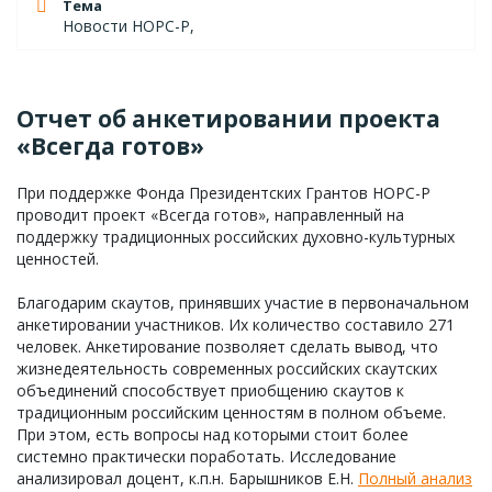
Тема
Новости НОРС-Р,
Отчет об анкетировании проекта
«Всегда готов»
При поддержке Фонда Президентских Грантов НОРС-Р
проводит проект «Всегда готов», направленный на
поддержку традиционных российских духовно-культурных
ценностей.
Благодарим скаутов, принявших участие в первоначальном
анкетировании участников. Их количество составило 271
человек. Анкетирование позволяет сделать вывод, что
жизнедеятельность современных российских скаутских
объединений способствует приобщению скаутов к
традиционным российским ценностям в полном объеме.
При этом, есть вопросы над которыми стоит более
системно практически поработать. Исследование
анализировал доцент, к.п.н. Барышников Е.Н.
Полный анализ