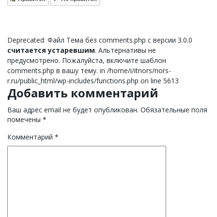
Deprecated: Файл Тема без comments.php с версии 3.0.0
считается устаревшим
. Альтернативы не
предусмотрено. Пожалуйста, включите шаблон
comments.php в вашу тему. in /home/i/itnors/nors-
r.ru/public_html/wp-includes/functions.php on line 5613
Добавить комментарий
Ваш адрес email не будет опубликован.
Обязательные поля
помечены
*
Комментарий
*