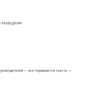
РАЗВЕДКИ!!!!
 руководителей — все порываются съесть —