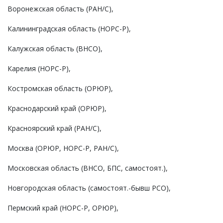
Воронежская область (РАН/С),
Калининградская область (НОРС-Р),
Калужская область (ВНСО),
Карелия (НОРС-Р),
Костромская область (ОРЮР),
Краснодарский край (ОРЮР),
Красноярский край (РАН/С),
Москва (ОРЮР, НОРС-Р, РАН/С),
Московская область (ВНСО, БПС, самостоят.),
Новгородская область (самостоят.-бывш РСО),
Пермский край (НОРС-Р, ОРЮР),