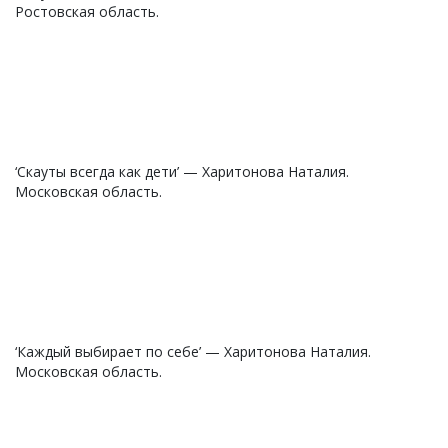
Ростовская область.
‘Скауты всегда как дети’ — Харитонова Наталия.
Московская область.
‘Каждый выбирает по себе’ — Харитонова Наталия.
Московская область.