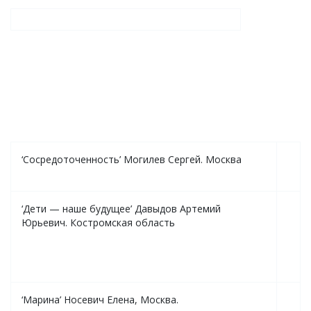
‘Сосредоточенность’ Могилев Сергей. Москва
‘Дети — наше будущее’ Давыдов Артемий
Юрьевич. Костромская область
‘Марина’ Носевич Елена, Москва.