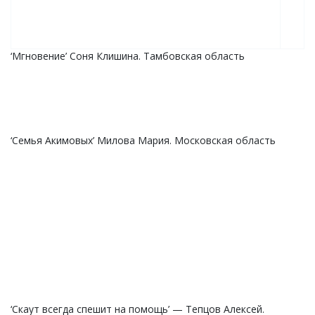
‘Мгновение’ Соня Клишина. Тамбовская область
‘Семья Акимовых’ Милова Мария. Московская область
‘Скаут всегда спешит на помощь’ — Тепцов Алексей.