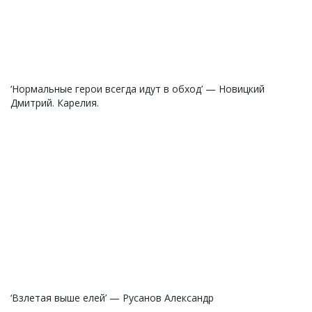
‘Нормальные герои всегда идут в обход’ — Новицкий
Дмитрий. Карелия.
‘Взлетая выше елей’ — Русанов Александр