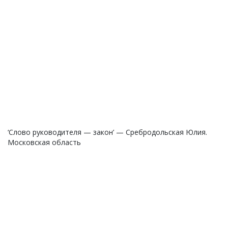
‘Слово руководителя — закон’ — Сребродольская Юлия.
Московская область