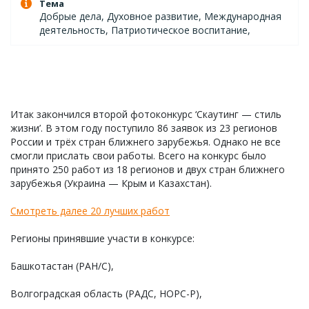
Тема
Добрые дела, Духовное развитие, Международная
деятельность, Патриотическое воспитание,
Итак закончился второй фотоконкурс ‘Скаутинг — стиль
жизни’. В этом году поступило 86 заявок из 23 регионов
России и трёх стран ближнего зарубежья. Однако не все
смогли прислать свои работы. Всего на конкурс было
принято 250 работ из 18 регионов и двух стран ближнего
зарубежья (Украина — Крым и Казахстан).
Смотреть далее 20 лучших работ
Регионы принявшие участи в конкурсе:
Башкотастан (РАН/С),
Волгоградская область (РАДС, НОРС-Р),