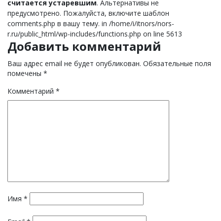
считается устаревшим
. Альтернативы не
предусмотрено. Пожалуйста, включите шаблон
comments.php в вашу тему. in /home/i/itnors/nors-
r.ru/public_html/wp-includes/functions.php on line 5613
Добавить комментарий
Ваш адрес email не будет опубликован.
Обязательные поля
помечены
*
Комментарий
*
Имя
*