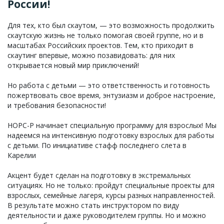
России!
Для тех, кто был скаутом, — это возможность продолжить
скаутскую жизнь не только помогая своей группе, но и в
масштабах Российских проектов. Тем, кто приходит в
скаутинг впервые, можно позавидовать: для них
открывается новый мир приключений!
Но работа с детьми — это ответственность и готовность
пожертвовать свое время, энтузиазм и доброе настроение,
и требования безопасности!
НОРС-Р начинает специальную программу для взрослых! Мы
надеемся на интенсивную подготовку взрослых для работы
с детьми. По инициативе стафф последнего слета в
Карелии
Акцент будет сделан на подготовку в экстремальных
ситуациях. Но не только: пройдут специальные проекты для
взрослых, семейные лагеря, курсы разных направленностей.
В результате можно стать инструктором по виду
деятельности и даже руководителем группы. Но и можно