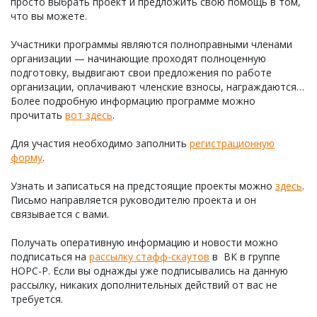
просто выбрать проект и предложить свою помощь в том,
что вы можете.
Участники программы являются полноправными членами
организации — начинающие проходят полноценную
подготовку, выдвигают свои предложения по работе
организации, оплачивают членские взносы, награждаются…
Более подробную информацию программе можно
прочитать
вот здесь
.
Для участия необходимо заполнить
регистрационную
форму
.
Узнать и записаться на предстоящие проекты можно
здесь
.
Письмо направляется руководителю проекта и он
связывается с вами.
Получать оперативную информацию и новости можно
подписаться на
рассылку стафф-скаутов
в ВК в группе
НОРС-Р. Если вы однажды уже подписывались на данную
рассылку, никаких дополнительных действий от вас не
требуется.