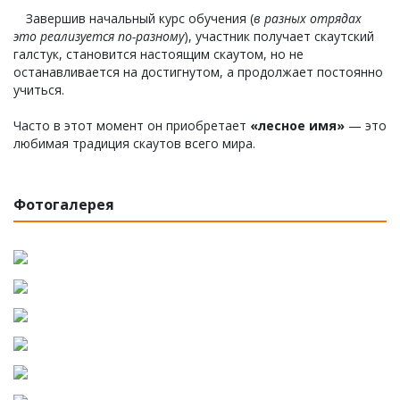
Завершив начальный курс обучения (
в разных отрядах
это реализуется по-разному
), участник получает скаутский
галстук, становится настоящим скаутом, но не
останавливается на достигнутом, а продолжает постоянно
учиться.
Часто в этот момент он приобретает
«лесное имя»
— это
любимая традиция скаутов всего мира.
Фотогалерея