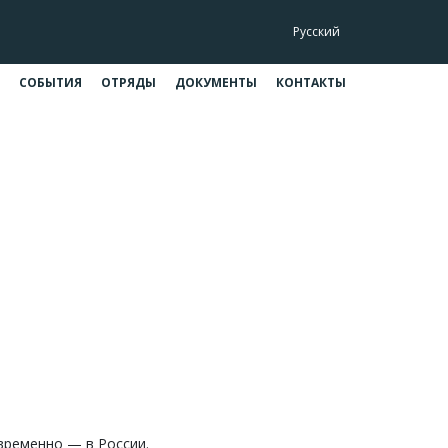
Русский
СОБЫТИЯ
ОТРЯДЫ
ДОКУМЕНТЫ
КОНТАКТЫ
временно — в России.