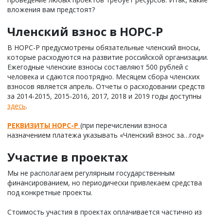
вложения вам предстоят?
Членский взнос в НОРС-Р
В НОРС-Р предусмотрены обязательные членский вносы,
которые расходуются на развитие российской организации.
Ежегодные членские взносы составляют 500 рублей с
человека и сдаются поотрядно. Месяцем сбора членских
взносов является апрель. Отчеты о расходовании средств
за 2014-2015, 2015-2016, 2017, 2018 и 2019 годы доступны
здесь
.
РЕКВИЗИТЫ НОРС-Р
(при перечислении взноса
назначением платежа указывать «Членский взнос за…год»
Участие в проектах
Мы не располагаем регулярным государственным
финансированием, но периодически привлекаем средства
под конкретные проекты.
Стоимость участия в проектах оплачивается частично из